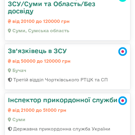
ЗСУ/Суми та Область/Без
досвіду
від 20100 до 120000 грн
Суми, Сумська область
Зв’язківець в ЗСУ
від 50000 до 120000 грн
Бучач
Третій відділ Чортківського РТЦК та СП
Інспектор прикордонної служби
від 21000 до 51000 грн
Суми
Державна прикордонна служба України