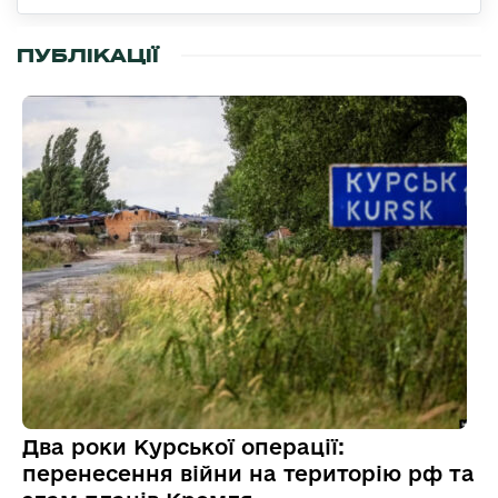
ПУБЛІКАЦІЇ
Два роки Курської операції:
перенесення війни на територію рф та