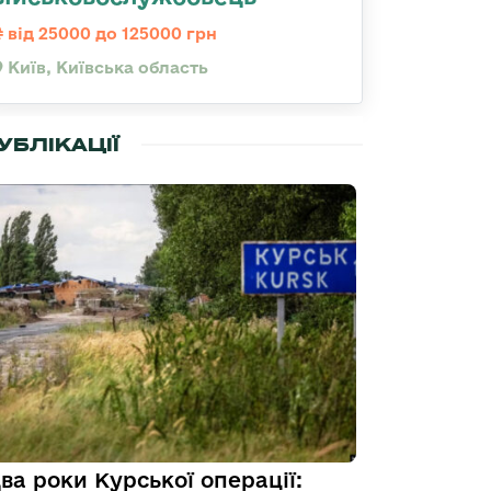
від 25000 до 125000 грн
Київ, Київська область
УБЛІКАЦІЇ
ва роки Курської операції: