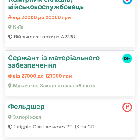
військовослужбовець
від 20000 до 20000 грн
Київ
Військова частина А2788
Сержант із матеріального
забезпечення
від 27000 до 127000 грн
Мукачеве, Закарпатська область
Фельдшер
Запоріжжя
1 відділ Сватівського РТЦК та СП