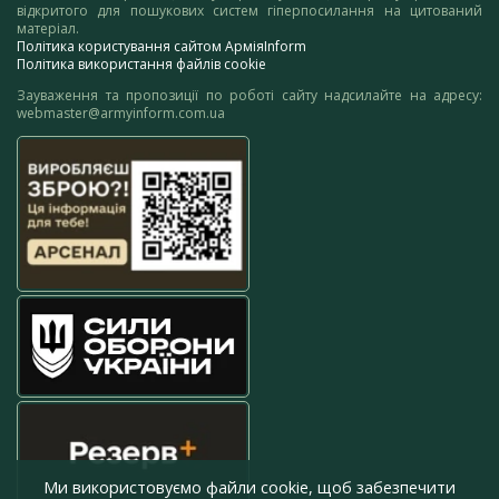
відкритого для пошукових систем гіперпосилання на цитований
матеріал.
Політика користування сайтом АрміяInform
Політика використання файлів cookie
Зауваження та пропозиції по роботі сайту надсилайте на адресу:
webmaster@armyinform.com.ua
Ми використовуємо файли cookie, щоб забезпечити