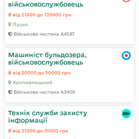
військовослужбовець
від 21000 до 125000 грн
Луцьк
Військова частина А4587
Машиніст бульдозера,
військовослужбовець
від 20000 до 50000 грн
Кропивницький
Військова частина А3406
Технік служби захисту
інформації
від 21000 до 51000 грн