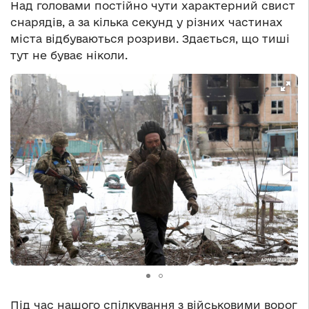
Над головами постійно чути характерний свист
снарядів, а за кілька секунд у різних частинах
міста відбуваються розриви. Здається, що тиші
тут не буває ніколи.
Під час нашого спілкування з військовими ворог