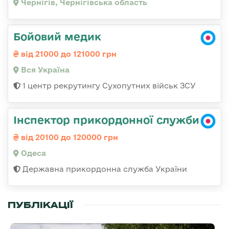
Чернігів, Чернігівська область
Бойовий медик
від 21000 до 121000 грн
Вся Україна
1 центр рекрутингу Сухопутних військ ЗСУ
Інспектор прикордонної служби
від 20100 до 120000 грн
Одеса
Державна прикордонна служба України
ПУБЛІКАЦІЇ