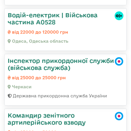
Водій-електрик | Військова
частина А0528
від 22000 до 120000 грн
Одеса, Одеська область
Інспектор прикордонної служби
(військова служба)
від 25000 до 25000 грн
Черкаси
Державна прикордонна служба України
Командир зенітного
артилерійського взводу