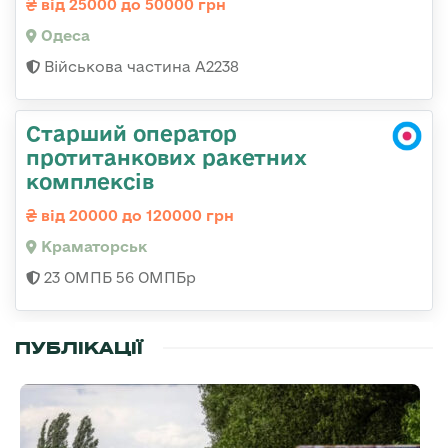
від 25000 до 50000 грн
Одеса
Військова частина А2238
Старший оператор
протитанкових ракетних
комплексів
від 20000 до 120000 грн
Краматорськ
23 ОМПБ 56 ОМПБр
ПУБЛІКАЦІЇ