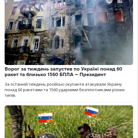
Ворог за тиждень запустив по Україні понад 60
ракет та близько 1560 БПЛА — Президент
За останній тиждень російські окупанти атакували Україну
понад 60 ракетами та 1560 ударними безпілотниками різних
типів.