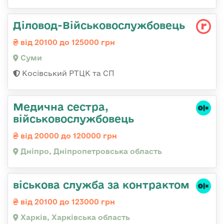
Діловод-Військовослужбовець
від 20100 до 125000 грн
Суми
Косівський РТЦК та СП
Медична сестра,
військовослужбовець
від 20000 до 120000 грн
Дніпро, Дніпропетровська область
віськова служба за контрактом
від 20100 до 123000 грн
Харків, Харківська область