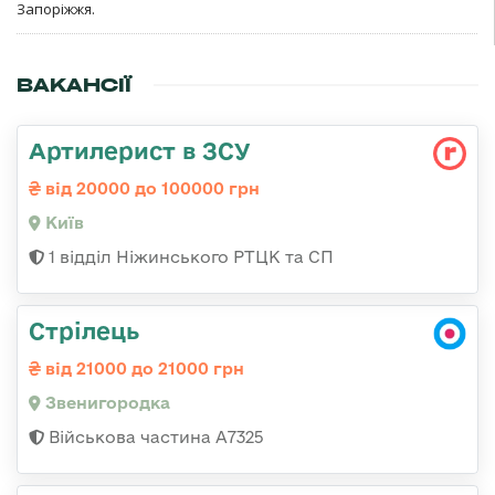
Запоріжжя.
ВАКАНСІЇ
Артилерист в ЗСУ
від 20000 до 100000 грн
Київ
1 відділ Ніжинського РТЦК та СП
Стрілець
від 21000 до 21000 грн
Звенигородка
Військова частина А7325