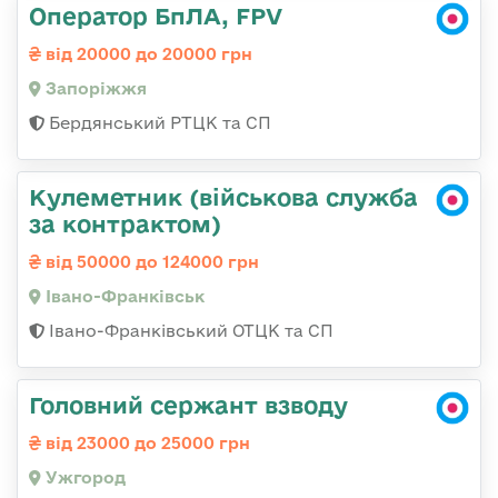
Оператор БпЛА, FPV
від 20000 до 20000 грн
Запоріжжя
Бердянський РТЦК та СП
Кулеметник (військова служба
за контрактом)
від 50000 до 124000 грн
Івано-Франківськ
Івано-Франківський ОТЦК та СП
Головний сержант взводу
від 23000 до 25000 грн
Ужгород