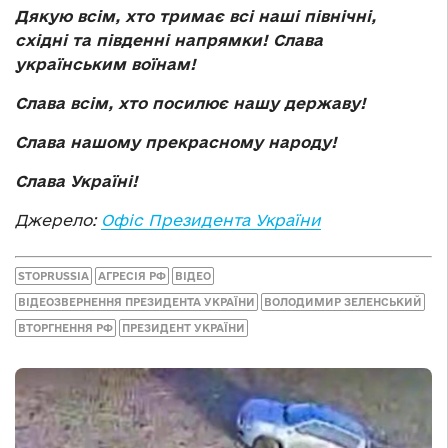
Дякую всім, хто тримає всі наші північні,
східні та південні напрямки! Слава
українським воїнам!
Слава всім, хто посилює нашу державу!
Слава нашому прекрасному народу!
Слава Україні!
Джерело:
Офіс Президента України
STOPRUSSIA
АГРЕСІЯ РФ
ВІДЕО
ВІДЕОЗВЕРНЕННЯ ПРЕЗИДЕНТА УКРАЇНИ
ВОЛОДИМИР ЗЕЛЕНСЬКИЙ
ВТОРГНЕННЯ РФ
ПРЕЗИДЕНТ УКРАЇНИ