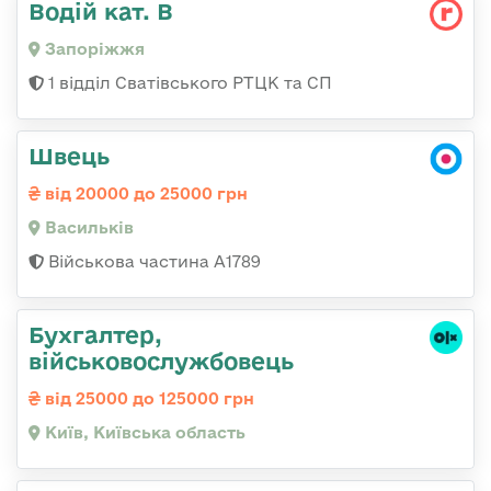
Водій кат. В
Запоріжжя
1 відділ Сватівського РТЦК та СП
Швець
від 20000 до 25000 грн
Васильків
Військова частина А1789
Бухгалтер,
військовослужбовець
від 25000 до 125000 грн
Київ, Київська область