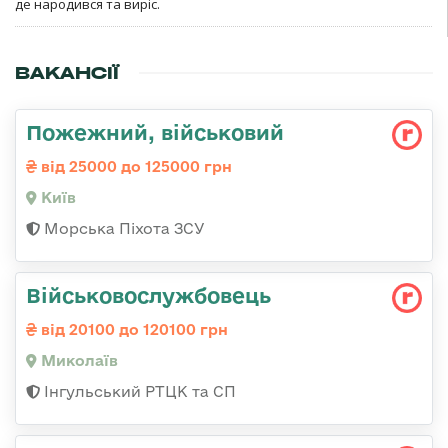
де народився та виріс.
ВАКАНСІЇ
Пожежний, військовий
від 25000 до 125000 грн
Київ
Морська Піхота ЗСУ
Військовослужбовець
від 20100 до 120100 грн
Миколаїв
Інгульський РТЦК та СП