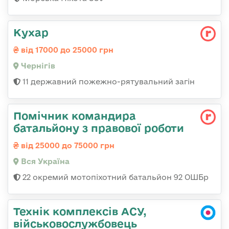
Кухар
від 17000 до 25000 грн
Чернігів
11 державний пожежно-рятувальний загін
Помічник командира
батальйону з правової роботи
від 25000 до 75000 грн
Вся Україна
22 окремий мотопіхотний батальйон 92 ОШБр
Технік комплексів АСУ,
військовослужбовець