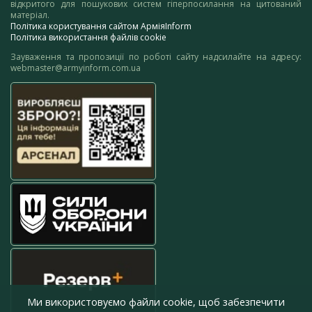
відкритого для пошукових систем гіперпосилання на цитований
матеріал.
Політика користування сайтом АрміяInform
Політика використання файлів cookie
Зауваження та пропозиції по роботі сайту надсилайте на адресу:
webmaster@armyinform.com.ua
Ми використовуємо файли cookie, щоб забезпечити