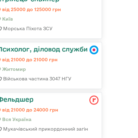
від 25000 до 125000 грн
Київ
Морська Піхота ЗСУ
Психолог, діловод служби
від 21000 до 21000 грн
Житомир
Військова частина 3047 НГУ
Фельдшер
від 21000 до 24000 грн
Вся Україна
Мукачівський прикордонний загін