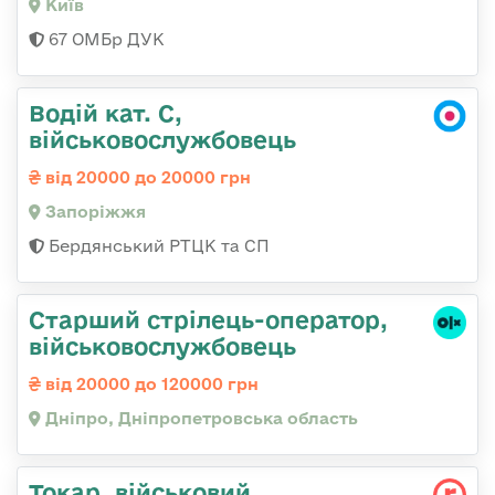
Київ
67 ОМБр ДУК
Водій кат. С,
військовослужбовець
від 20000 до 20000 грн
Запоріжжя
Бердянський РТЦК та СП
Старший стрілець-оператор,
військовослужбовець
від 20000 до 120000 грн
Дніпро, Дніпропетровська область
Токаp, військовий