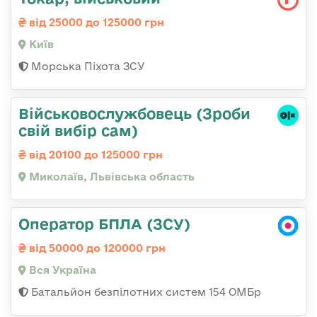
від 25000 до 125000 грн
Київ
Морська Піхота ЗСУ
Військовослужбовець (Зроби
свій вибір сам)
від 20100 до 125000 грн
Миколаїв, Львівська область
Оператор БПЛА (ЗСУ)
від 50000 до 120000 грн
Вся Україна
Батальйон безпілотних систем 154 ОМБр