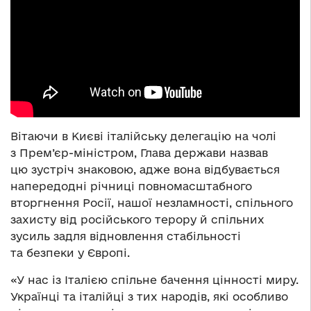
Вітаючи в Києві італійську делегацію на чолі
з Прем’єр-міністром, Глава держави назвав
цю зустріч знаковою, адже вона відбувається
напередодні річниці повномасштабного
вторгнення Росії, нашої незламності, спільного
захисту від російського терору й спільних
зусиль задля відновлення стабільності
та безпеки у Європі.
«У нас із Італією спільне бачення цінності миру.
Українці та італійці з тих народів, які особливо