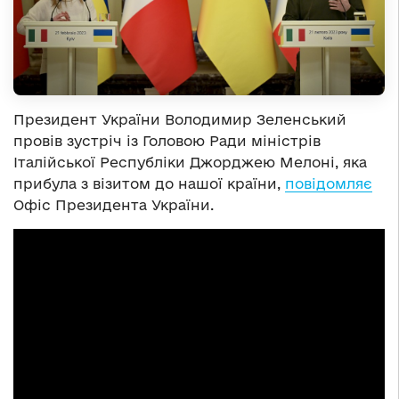
Президент України Володимир Зеленський
провів зустріч із Головою Ради міністрів
Італійської Республіки Джорджею Мелоні, яка
прибула з візитом до нашої країни,
повідомляє
Офіс Президента України.