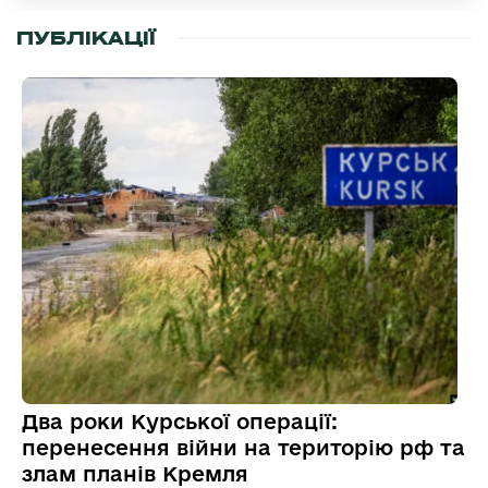
ПУБЛІКАЦІЇ
Два роки Курської операції:
перенесення війни на територію рф та
злам планів Кремля