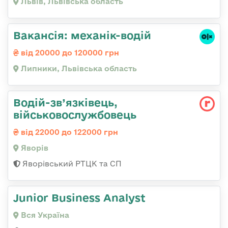
Львів, Львівська область
Вакансія: механік-водій
від 20000 до 120000 грн
Липники, Львівська область
Водій-зв’язківець,
військовослужбовець
від 22000 до 122000 грн
Яворів
Яворівський РТЦК та СП
Junior Business Analyst
Вся Україна