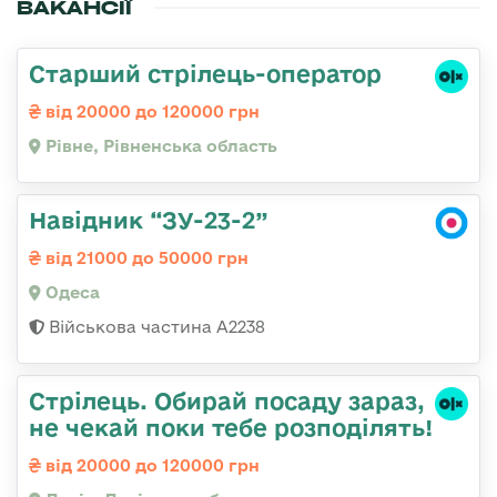
ВАКАНСІЇ
Старший стрілець-оператор
від 20000 до 120000 грн
Рівне, Рівненська область
Навідник “ЗУ-23-2”
від 21000 до 50000 грн
Одеса
Військова частина А2238
Стрілець. Обирай посаду зараз,
не чекай поки тебе розподілять!
від 20000 до 120000 грн