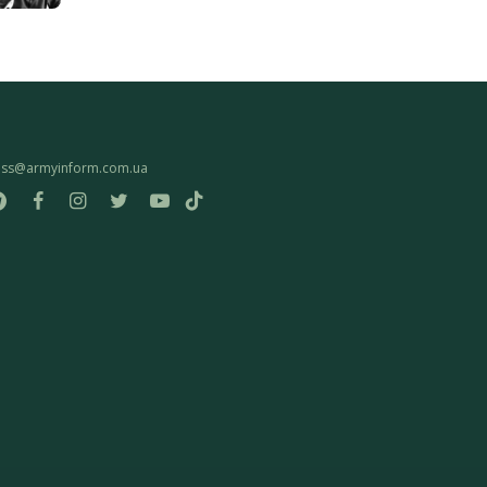
ess@armyinform.com.ua