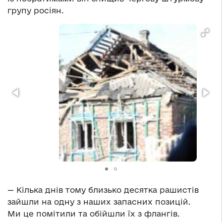
групу росіян.
— Кілька днів тому близько десятка рашистів
зайшли на одну з наших запасних позицій.
Ми це помітили та обійшли їх з флангів.