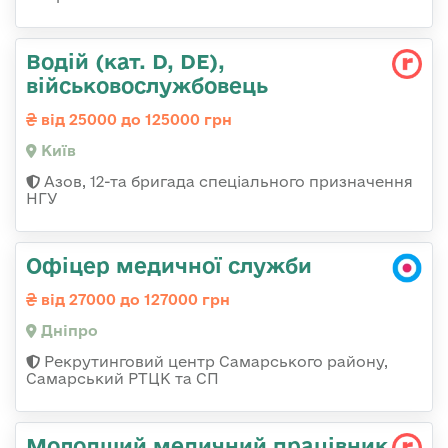
Водій (кат. D, DE),
військовослужбовець
від 25000 до 125000 грн
Київ
Азов, 12-та бригада спеціального призначення
НГУ
Офіцер медичної служби
від 27000 до 127000 грн
Дніпро
Рекрутинговий центр Самарського району,
Самарський РТЦК та СП
Молодший медичний працівник