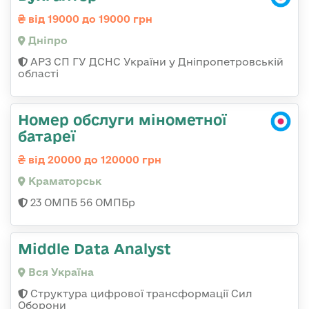
від 19000 до 19000 грн
Дніпро
АРЗ СП ГУ ДСНС України у Дніпропетровській
області
Номер обслуги мінометної
батареї
від 20000 до 120000 грн
Краматорськ
23 ОМПБ 56 ОМПБр
Middle Data Analyst
Вся Україна
Структура цифрової трансформації Сил
Оборони