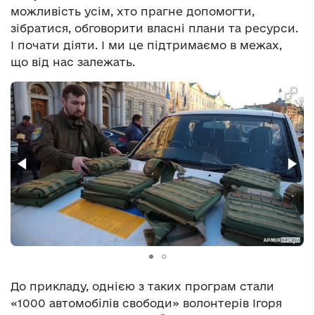
можливість усім, хто прагне допомогти,
зібратися, обговорити власні плани та ресурси.
І почати діяти. І ми це підтримаємо в межах,
що від нас залежать.
До прикладу, однією з таких програм стали
«1000 автомобілів свободи» волонтерів Ігоря