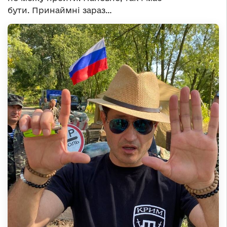
бути. Принаймні зараз…