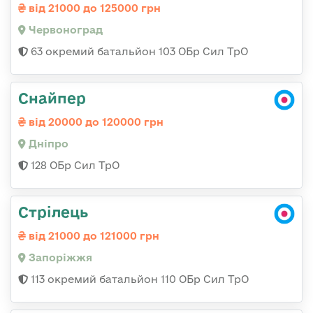
від 21000 до 125000 грн
Червоноград
63 окремий батальйон 103 ОБр Сил ТрО
Снайпер
від 20000 до 120000 грн
Дніпро
128 ОБр Сил ТрО
Стрілець
від 21000 до 121000 грн
Запоріжжя
113 окремий батальйон 110 ОБр Сил ТрО