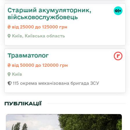
Старший акумуляторник,
військовослужбовець
від 25000 до 125000 грн
Київ, Київська область
Травматолог
від 50000 до 120000 грн
Київ
115 окрема механізована бригада ЗСУ
ПУБЛІКАЦІЇ