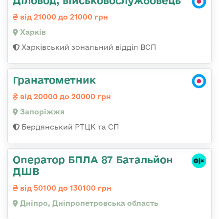
від 21000 до 21000 грн
Харків
Харківський зональний відділ ВСП
Гранатометник
від 20000 до 20000 грн
Запоріжжя
Бердянський РТЦК та СП
Оператор БПЛА 87 Батальйон
ДШВ
від 50100 до 130100 грн
Дніпро, Дніпропетровська область