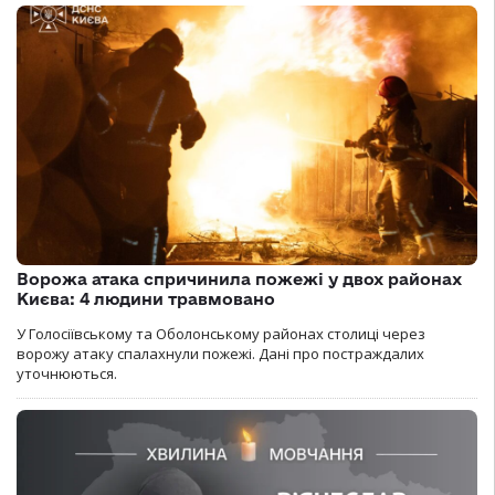
Ворожа атака спричинила пожежі у двох районах
Києва: 4 людини травмовано
У Голосіївському та Оболонському районах столиці через
ворожу атаку спалахнули пожежі. Дані про постраждалих
уточнюються.