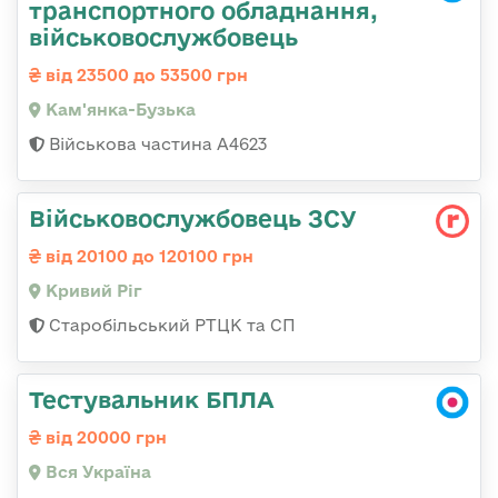
транспортного обладнання,
військовослужбовець
від 23500 до 53500 грн
Кам'янка-Бузька
Військова частина А4623
Військовослужбовець ЗСУ
від 20100 до 120100 грн
Кривий Ріг
Старобільський РТЦК та СП
Тестувальник БПЛА
від 20000 грн
Вся Україна