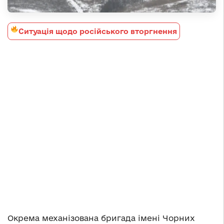
Ситуація щодо російського вторгнення
Окрема механізована бригада імені Чорних