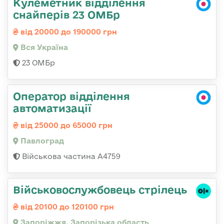
Кулеметник відділення
снайперів 23 ОМБр
від 20000 до 190000 грн
Вся Україна
23 ОМБр
Оператор відділення
автоматизації
від 25000 до 65000 грн
Павлоград
Військова частина А4759
Військовослужбовець стрілець
від 20100 до 120100 грн
Запоріжжя, Запорізька область