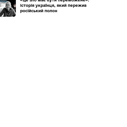
історія українця, який пережив
російський полон