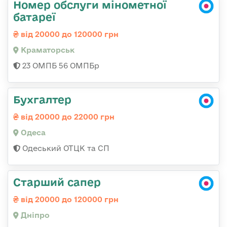
Номер обслуги мінометної
батареї
від 20000 до 120000 грн
Краматорськ
23 ОМПБ 56 ОМПБр
Бухгалтер
від 20000 до 22000 грн
Одеса
Одеський ОТЦК та СП
Старший сапер
від 20000 до 120000 грн
Дніпро