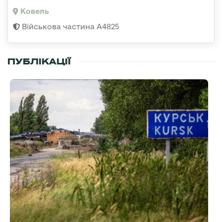
Ковель
Військова частина А4825
ПУБЛІКАЦІЇ