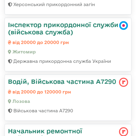
Херсонський прикордонний загін
Інспектор прикордонної служби
(військова служба)
від 20000 до 20000 грн
Житомир
Державна прикордонна служба України
Водій, Військова частина А7290
від 20000 до 120000 грн
Лозова
Військова частина А7290
Начальник ремонтної