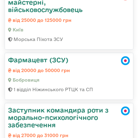
майстерні,
військовослужбовець
від 25000 до 125000 грн
Київ
Морська Піхота ЗСУ
Фармацевт (ЗСУ)
від 20000 до 50000 грн
Бобровиця
1 відділ Ніжинського РТЦК та СП
Заступник командира роти з
морально-психологічного
забезпечення
від 27000 до 31000 грн