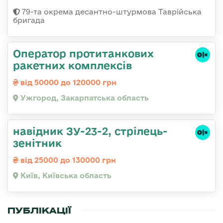
79-та окрема десантно-штурмова Таврійська
бригада
Оператор протитанкових
ракетних комплексів
від 50000 до 120000 грн
Ужгород, Закарпатська область
навідник ЗУ-23-2, стрілець-
зенітник
від 25000 до 130000 грн
Київ, Київська область
ПУБЛІКАЦІЇ