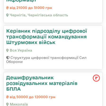
від 21000 до 51000 грн
Чернігів, Чернігівська область
Керівник підрозділу цифрової
трансформації командування
Штурмових військ
Вся Україна
Структура цифрової трансформації Сил
Оборони
Дешифрувальник
розвідувальних матеріалів
БПЛА
від 50000 до 120000 грн
Миколаїв