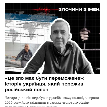
«Це зло має бути переможене»:
історія українця, який пережив
російський полон
Чотири роки він перебував у російському полоні, 5 червня
2026 року його звільнили в рамках чергового обміну