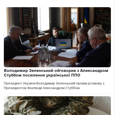
Володимир Зеленський обговорив з Александром
Стуббом посилення української ППО
Президент України Володимир Зеленський провів розмову з
Президентом Фінляндії Александром Стуббом.