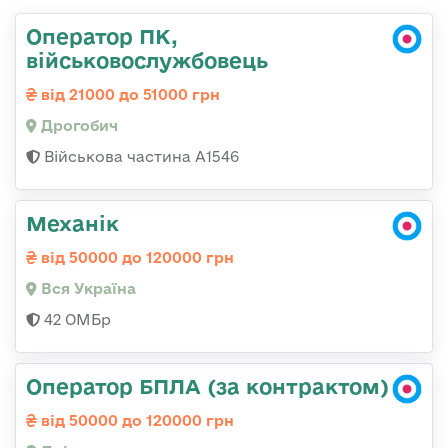
Оператор ПК,
військовослужбовець
від 21000 до 51000 грн
Дрогобич
Військова частина А1546
Механік
від 50000 до 120000 грн
Вся Україна
42 ОМБр
Оператор БПЛА (за контрактом)
від 50000 до 120000 грн