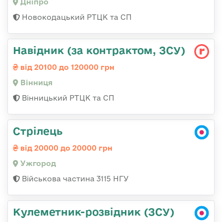
Дніпро
Новокодацький РТЦК та СП
Навідник (за контрактом, ЗСУ)
від 20100 до 120000 грн
Вінниця
Вінницький РТЦК та СП
Стрілець
від 20000 до 20000 грн
Ужгород
Військова частина 3115 НГУ
Кулеметник-розвідник (ЗСУ)