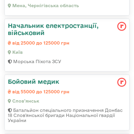
Мена, Чернігівська область
Начальник електpостанції,
військовий
від 25000 до 125000 грн
Київ
Морська Піхота ЗСУ
Бойовий медик
від 55000 до 125000 грн
Слов'янськ
Батальйон спеціального призначення Донбас
18 Слов'янської бригади Національної гвардії
України