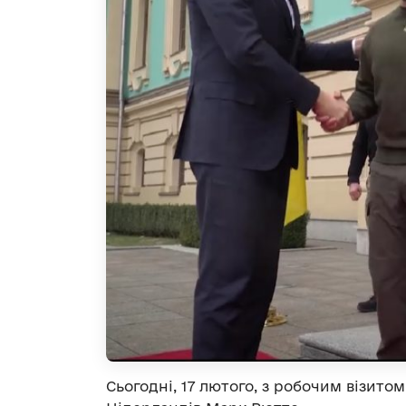
Сьогодні, 17 лютого, з робочим візито