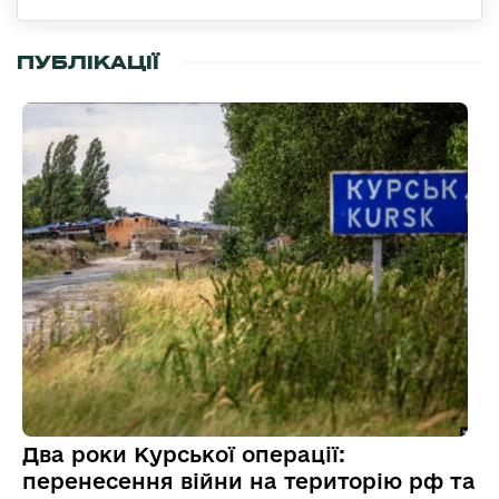
ПУБЛІКАЦІЇ
Два роки Курської операції:
перенесення війни на територію рф та