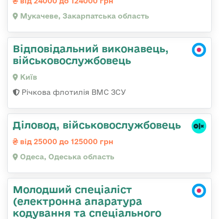
від 24000 до 124000 грн
Мукачеве, Закарпатська область
Відповідальний виконавець,
військовослужбовець
Київ
Річкова флотилія ВМС ЗСУ
Діловод, військовослужбовець
від 25000 до 125000 грн
Одеса, Одеська область
Молодший спеціаліст
(електронна апаратура
кодування та спеціального