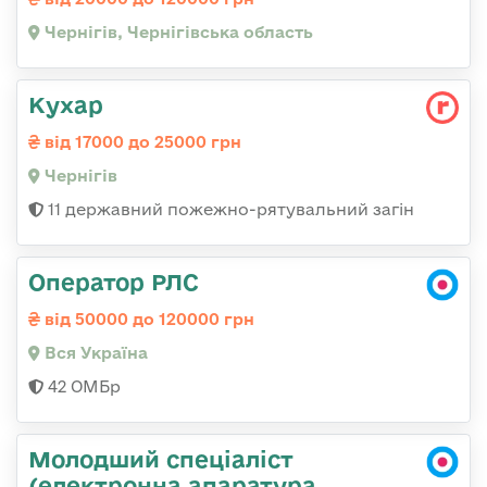
Чернігів, Чернігівська область
Кухар
від 17000 до 25000 грн
Чернігів
11 державний пожежно-рятувальний загін
Оператор РЛС
від 50000 до 120000 грн
Вся Україна
42 ОМБр
Молодший спеціаліст
(електронна апаратура