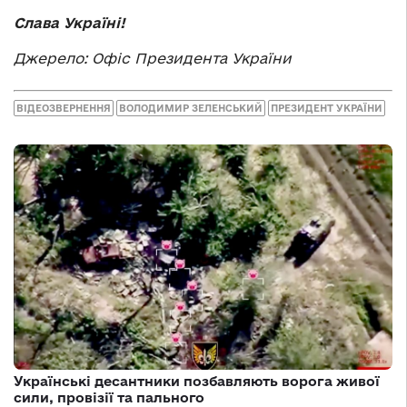
Слава Україні!
Джерело: Офіс Президента України
ВІДЕОЗВЕРНЕННЯ
ВОЛОДИМИР ЗЕЛЕНСЬКИЙ
ПРЕЗИДЕНТ УКРАЇНИ
Українські десантники позбавляють ворога живої
сили, провізії та пального