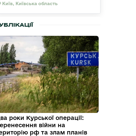
Київ, Київська область
УБЛІКАЦІЇ
ва роки Курської операції:
еренесення війни на
ериторію рф та злам планів