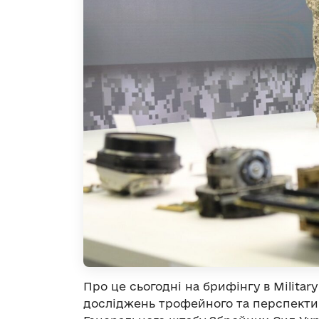
Про це сьогодні на брифінгу в Militar
досліджень трофейного та перспектив