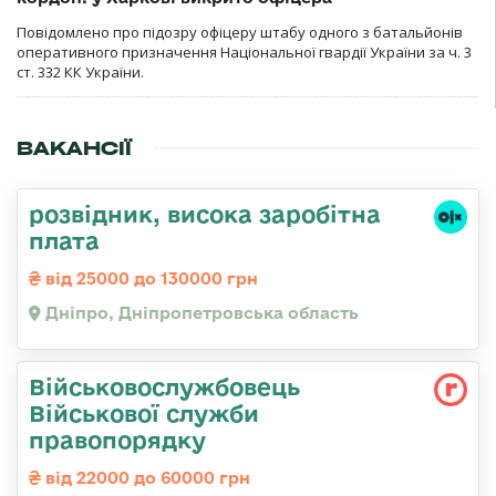
Повідомлено про підозру офіцеру штабу одного з батальйонів
оперативного призначення Національної гвардії України за ч. 3
ст. 332 КК України.
ВАКАНСІЇ
розвідник, висока заробітна
плата
від 25000 до 130000 грн
Дніпро, Дніпропетровська область
Військовослужбовець
Військової служби
правопорядку
від 22000 до 60000 грн