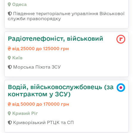
Одеса
Південне територіальне управління Військової
служби правопорядку
Радіотелефоніст, військовий
від 25000 до 125000 грн
Київ
Морська Піхота ЗСУ
Водій, військовослужбовець (за
контрактом у ЗСУ)
від 50000 до 170000 грн
Кривий Ріг
Криворізький РТЦК та СП