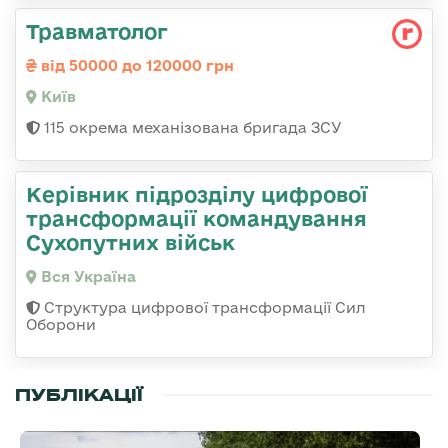
Травматолог
від 50000 до 120000 грн
Київ
115 окрема механізована бригада ЗСУ
Керівник підрозділу цифрової
трансформації командування
Сухопутних військ
Вся Україна
Структура цифрової трансформації Сил
Оборони
ПУБЛІКАЦІЇ