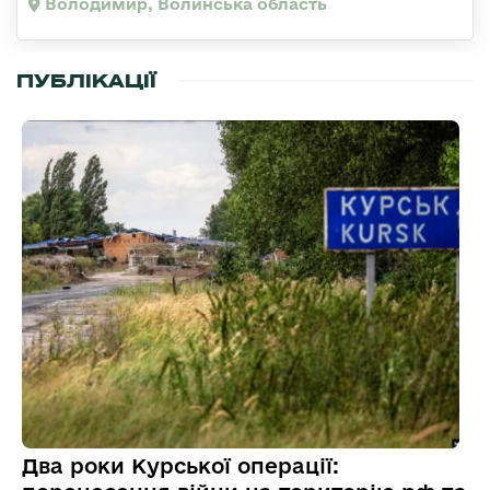
Володимир, Волинська область
ПУБЛІКАЦІЇ
Два роки Курської операції: