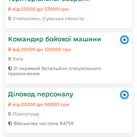
від 23000 до 53000 грн
Степанівка, Сумська область
Командир бойової машини
від 22000 до 122000 грн
Київ
21 окремий батальйон спеціального
призначення
Діловод персоналу
від 23000 до 50000 грн
Павлоград
Військова частина А4759