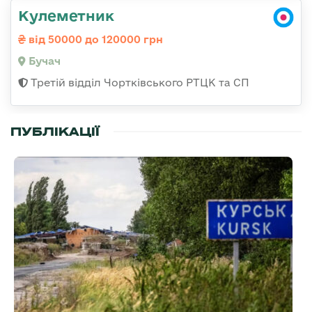
Кулеметник
від 50000 до 120000 грн
Бучач
Третій відділ Чортківського РТЦК та СП
ПУБЛІКАЦІЇ