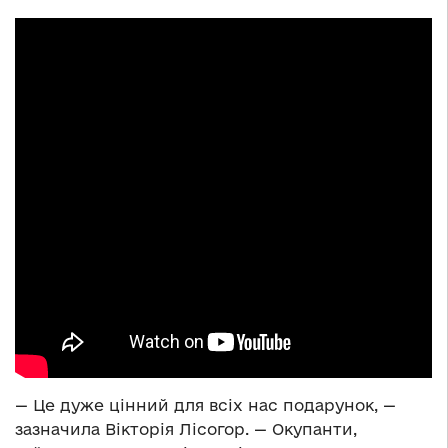
— Це дуже цінний для всіх нас подарунок, —
зазначила Вікторія Лісогор. — Окупанти,