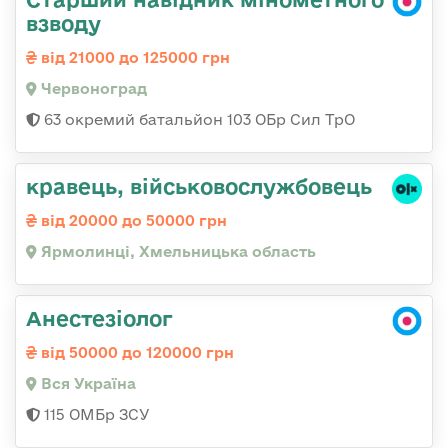
взводу
від 21000 до 125000 грн
Червоноград
63 окремий батальйон 103 ОБр Сил ТрО
кравець, військовослужбовець
від 20000 до 50000 грн
Ярмолинці, Хмельницька область
Анестезіолог
від 50000 до 120000 грн
Вся Україна
115 ОМБр ЗСУ