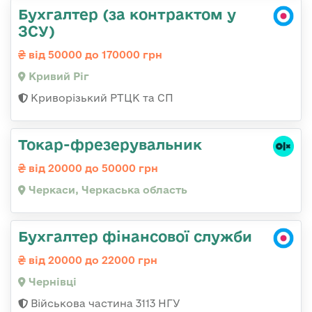
Бухгалтер (за контрактом у
ЗСУ)
від 50000 до 170000 грн
Кривий Ріг
Криворізький РТЦК та СП
Токар-фрезерувальник
від 20000 до 50000 грн
Черкаси, Черкаська область
Бухгалтер фінансової служби
від 20000 до 22000 грн
Чернівці
Військова частина 3113 НГУ