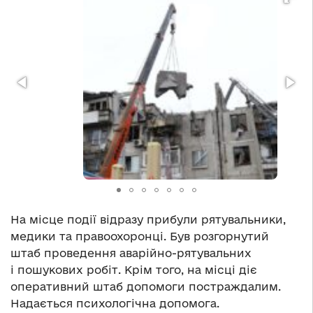
На місце події відразу прибули рятувальники,
медики та правоохоронці. Був розгорнутий
штаб проведення аварійно-рятувальних
і пошукових робіт. Крім того, на місці діє
оперативний штаб допомоги постраждалим.
Надається психологічна допомога.