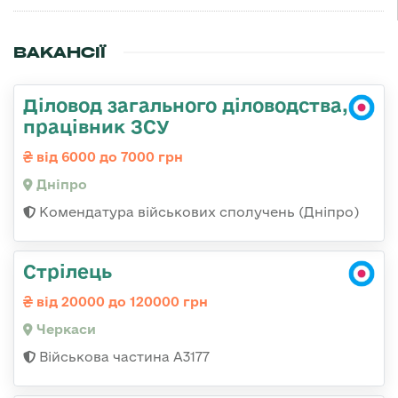
ВАКАНСІЇ
Діловод загального діловодства,
працівник ЗСУ
від 6000 до 7000 грн
Дніпро
Комендатура військових сполучень (Дніпро)
Стрілець
від 20000 до 120000 грн
Черкаси
Військова частина А3177