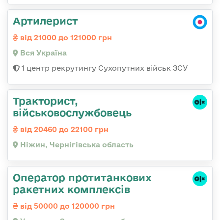
Артилерист
від 21000 до 121000 грн
Вся Україна
1 центр рекрутингу Сухопутних військ ЗСУ
Тракторист,
військовослужбовець
від 20460 до 22100 грн
Ніжин, Чернігівська область
Оператор протитанкових
ракетних комплексів
від 50000 до 120000 грн