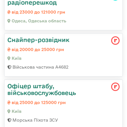
радіоперешкод
від 23000 до 121000 грн
Одеса, Одеська область
Снайпер-розвідник
від 20000 до 25000 грн
Київ
Військова частина А4682
Офіцер штабу,
військовослужбовець
від 25000 до 125000 грн
Київ
Морська Піхота ЗСУ