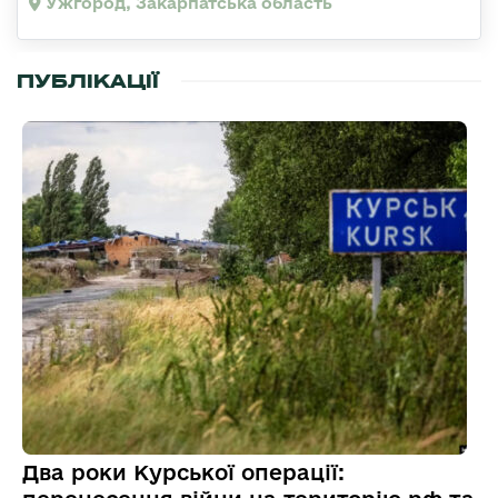
Ужгород, Закарпатська область
ПУБЛІКАЦІЇ
Два роки Курської операції: