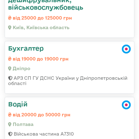
військовослужбовець
від 25000 до 125000 грн
Київ, Київська область
Бухгалтер
від 19000 до 19000 грн
Дніпро
АРЗ СП ГУ ДСНС України у Дніпропетровській
області
Водій
від 20000 до 50000 грн
Полтава
Військова частина A7310