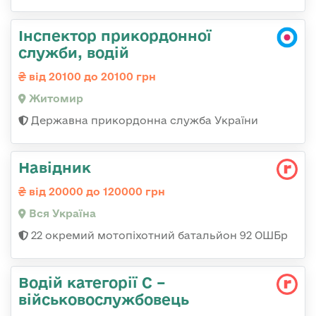
Інспектор прикордонної
служби, водій
від 20100 до 20100 грн
Житомир
Державна прикордонна служба України
Навідник
від 20000 до 120000 грн
Вся Україна
22 окремий мотопіхотний батальйон 92 ОШБр
Водій категорії С –
військовослужбовець