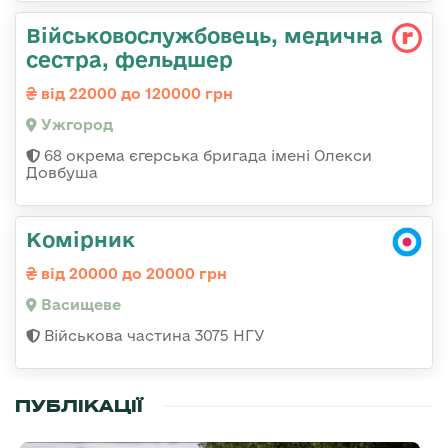
Військовослужбовець, медична
сестра, фельдшер
від 22000 до 120000 грн
Ужгород
68 окрема єгерська бригада імені Олекси
Довбуша
Комірник
від 20000 до 20000 грн
Васищеве
Військова частина 3075 НГУ
ПУБЛІКАЦІЇ