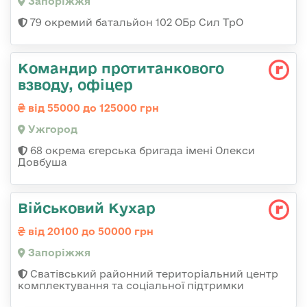
Запоріжжя
79 окремий батальйон 102 ОБр Сил ТрО
Командир протитанкового
взводу, офіцер
від 55000 до 125000 грн
Ужгород
68 окрема єгерська бригада імені Олекси
Довбуша
Військовий Кухар
від 20100 до 50000 грн
Запоріжжя
Сватівський районний територіальний центр
комплектування та соціальної підтримки