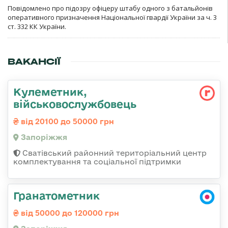
Повідомлено про підозру офіцеру штабу одного з батальйонів
оперативного призначення Національної гвардії України за ч. 3
ст. 332 КК України.
ВАКАНСІЇ
Кулеметник,
військовослужбовець
від 20100 до 50000 грн
Запоріжжя
Сватівський районний територіальний центр
комплектування та соціальної підтримки
Гранатометник
від 50000 до 120000 грн