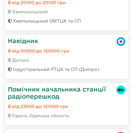
від 20100 до 20100 грн
Хмельницький
Хмельницький ОМТЦК та СП
Навідник
від 50000 до 120000 грн
Дніпро
Індустіральний РТЦК та СП (Дніпро)
Помічник начальника станції
радіоперешкод
від 23000 до 121000 грн
Одеса, Одеська область