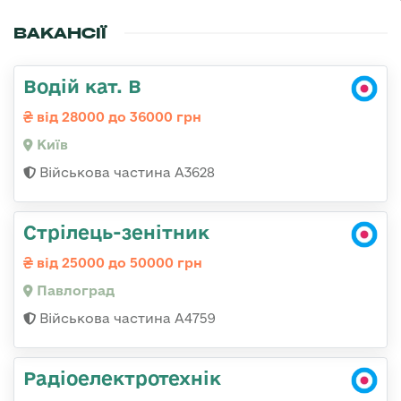
ВАКАНСІЇ
Водій кат. В
від 28000 до 36000 грн
Київ
Військова частина А3628
Стрілець-зенітник
від 25000 до 50000 грн
Павлоград
Військова частина А4759
Радіоелектротехнік