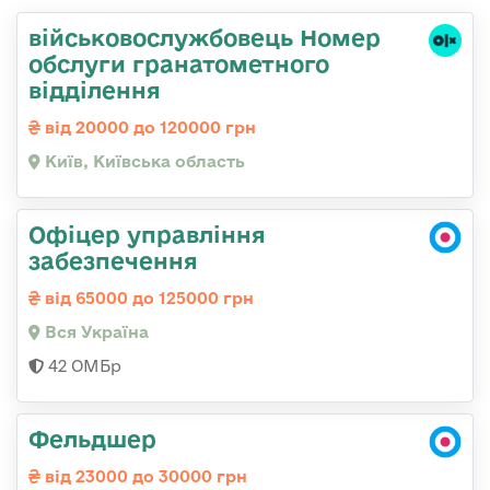
військовослужбовець Номер
обслуги гранатометного
відділення
від 20000 до 120000 грн
Київ, Київська область
Офіцер управління
забезпечення
від 65000 до 125000 грн
Вся Україна
42 ОМБр
Фельдшер
від 23000 до 30000 грн