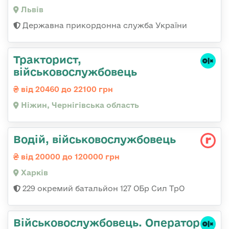
Львів
Державна прикордонна служба України
Тракторист,
військовослужбовець
від 20460 до 22100 грн
Ніжин, Чернігівська область
Водій, військовослужбовець
від 20000 до 120000 грн
Харків
229 окремий батальйон 127 ОБр Сил ТрО
Військовослужбовець. Оператор