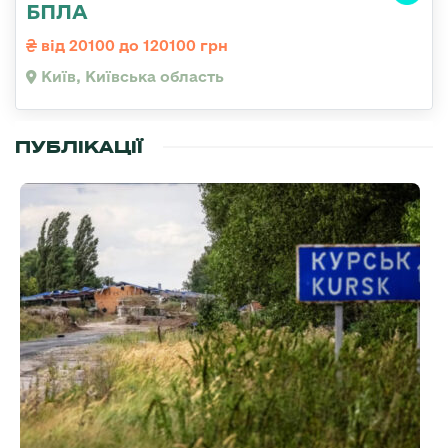
БПЛА
від 20100 до 120100 грн
Київ, Київська область
ПУБЛІКАЦІЇ