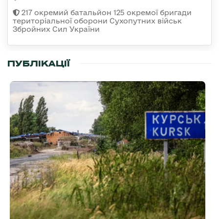
217 окремий батальйон 125 окремої бригади
територіальної оборони Сухопутних військ
Збройних Сил України
ПУБЛІКАЦІЇ