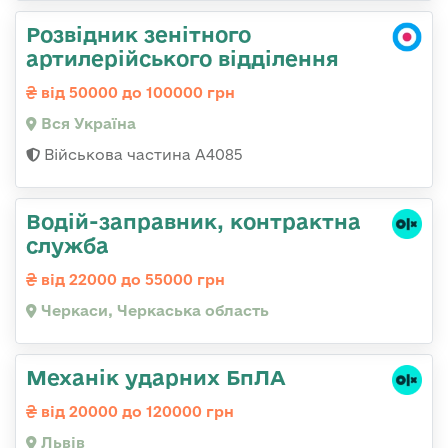
Розвідник зенітного
артилерійського відділення
від 50000 до 100000 грн
Вся Україна
Військова частина А4085
Водій-заправник, контрактна
служба
від 22000 до 55000 грн
Черкаси, Черкаська область
Механік ударних БпЛА
від 20000 до 120000 грн
Львів