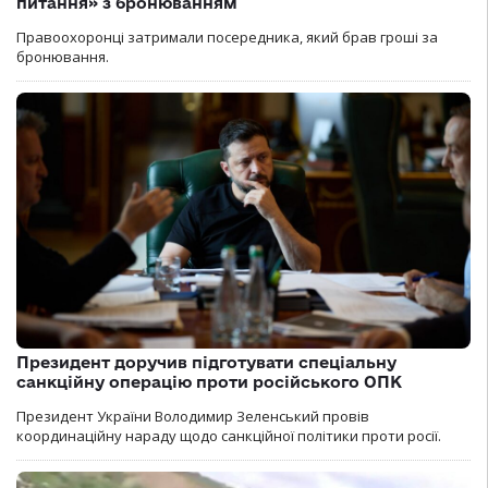
питання» з бронюванням
Правоохоронці затримали посередника, який брав гроші за
бронювання.
Президент доручив підготувати спеціальну
санкційну операцію проти російського ОПК
Президент України Володимир Зеленський провів
координаційну нараду щодо санкційної політики проти росії.