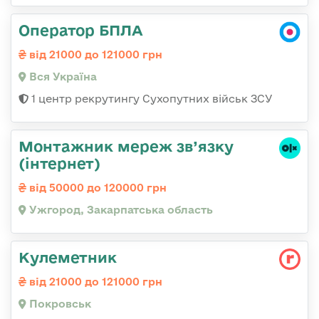
Оператор БПЛА
від 21000 до 121000 грн
Вся Україна
1 центр рекрутингу Сухопутних військ ЗСУ
Монтажник мереж зв’язку
(інтернет)
від 50000 до 120000 грн
Ужгород, Закарпатська область
Кулеметник
від 21000 до 121000 грн
Покровськ