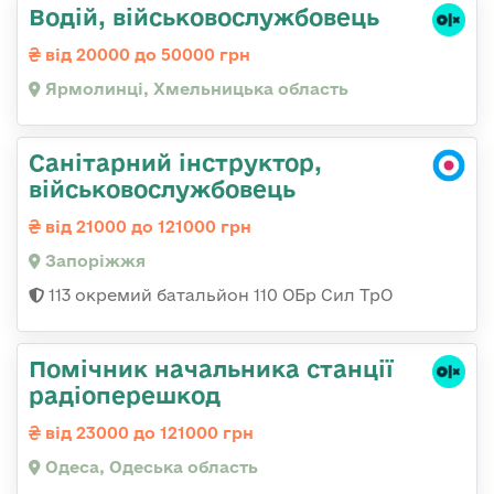
Водій, військовослужбовець
від 20000 до 50000 грн
Ярмолинці, Хмельницька область
Санітарний інструктор,
військовослужбовець
від 21000 до 121000 грн
Запоріжжя
113 окремий батальйон 110 ОБр Сил ТрО
Помічник начальника станції
радіоперешкод
від 23000 до 121000 грн
Одеса, Одеська область