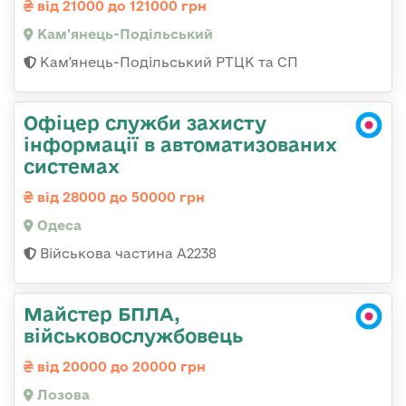
від 21000 до 121000 грн
Кам'янець-Подільський
Кам'янець-Подільський РТЦК та СП
Офіцер служби захисту
інформації в автоматизованих
системах
від 28000 до 50000 грн
Одеса
Військова частина А2238
Майстер БПЛА,
військовослужбовець
від 20000 до 20000 грн
Лозова