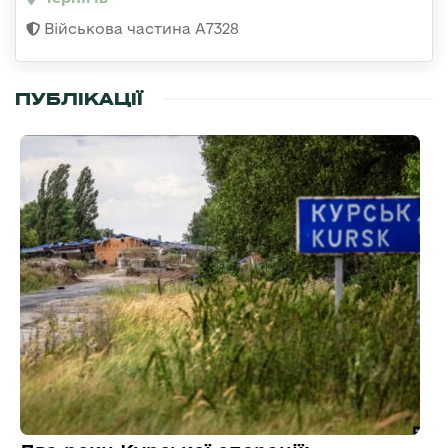
Військова частина А7328
ПУБЛІКАЦІЇ