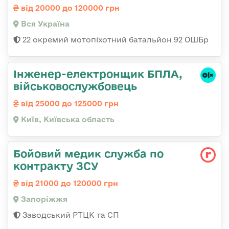
від 20000 до 120000 грн
Вся Україна
22 окремий мотопіхотний батальйон 92 ОШБр
Інженер-електронщик БПЛА,
військовослужбовець
від 25000 до 125000 грн
Київ, Київська область
Бойовий медик служба по
контракту ЗСУ
від 21000 до 120000 грн
Запоріжжя
Заводський РТЦК та СП