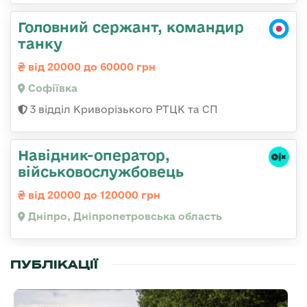
Головний сержант, командир
танку
від 20000 до 60000 грн
Софіївка
3 відділ Криворізького РТЦК та СП
Навідник-оператор,
військовослужбовець
від 20000 до 120000 грн
Дніпро, Дніпропетровська область
ПУБЛІКАЦІЇ