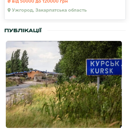
від 50000 до 120000 грн
Ужгород, Закарпатська область
ПУБЛІКАЦІЇ