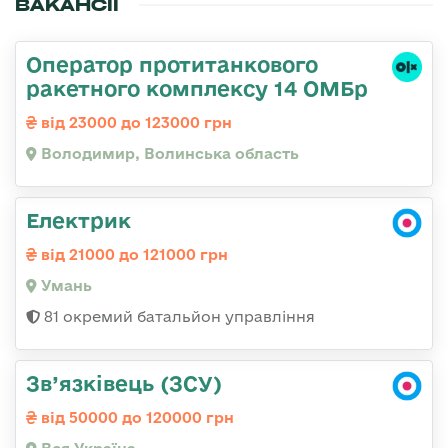
ВАКАНСІЇ
Оператор протитанкового
ракетного комплексу 14 ОМБр
від 23000 до 123000 грн
Володимир, Волинська область
Електрик
від 21000 до 121000 грн
Умань
81 окремий батальйон управління
Зв’язківець (ЗСУ)
від 50000 до 120000 грн