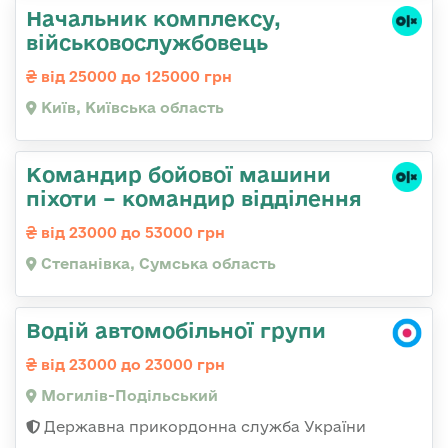
Начальник комплексу,
військовослужбовець
від 25000 до 125000 грн
Київ, Київська область
Командир бойової машини
піхоти – командир відділення
від 23000 до 53000 грн
Степанівка, Сумська область
Водій автомобільної групи
від 23000 до 23000 грн
Могилів-Подільський
Державна прикордонна служба України