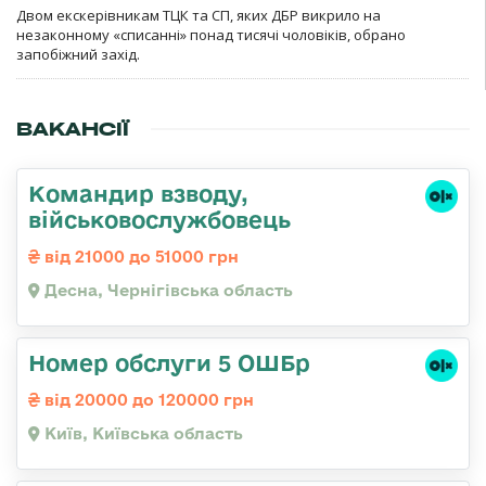
Двом екскерівникам ТЦК та СП, яких ДБР викрило на
незаконному «списанні» понад тисячі чоловіків, обрано
запобіжний захід.
ВАКАНСІЇ
Командир взводу,
військовослужбовець
від 21000 до 51000 грн
Десна, Чернігівська область
Номер обслуги 5 ОШБр
від 20000 до 120000 грн
Київ, Київська область