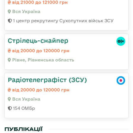
від 21000 до 121000 грн
Вся Україна
1 центр рекрутингу Сухопутних військ ЗСУ
Стрілець-снайпер
від 20000 до 120000 грн
Рівне, Рівненська область
Радіотелеграфіст (ЗСУ)
від 20000 до 120000 грн
Вся Україна
154 ОМБр
ПУБЛІКАЦІЇ