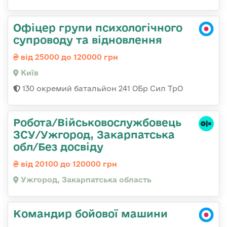
Офіцер групи психологічного
супроводу та відновлення
від 25000 до 120000 грн
Київ
130 окремий батальйон 241 ОБр Сил ТрО
Робота/Військовослужбовець
ЗСУ/Ужгород, Закарпатська
обл/Без досвіду
від 20100 до 120000 грн
Ужгород, Закарпатська область
Командир бойової машини