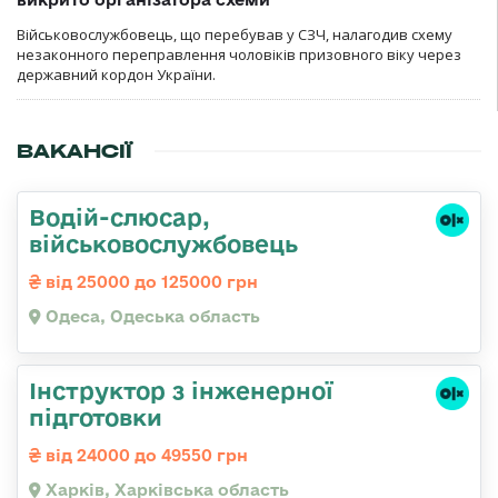
Військовослужбовець, що перебував у СЗЧ, налагодив схему
незаконного переправлення чоловіків призовного віку через
державний кордон України.
ВАКАНСІЇ
Водій-слюсаp,
військовослужбовець
від 25000 до 125000 грн
Одеса, Одеська область
Інструктор з інженерної
підготовки
від 24000 до 49550 грн
Харків, Харківська область