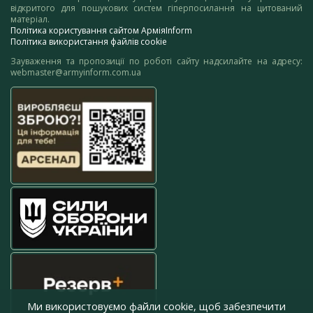
відкритого для пошукових систем гіперпосилання на цитований
матеріал.
Політика користування сайтом АрміяInform
Політика використання файлів cookie
Зауваження та пропозиції по роботі сайту надсилайте на адресу:
webmaster@armyinform.com.ua
Ми використовуємо файли cookie, щоб забезпечити