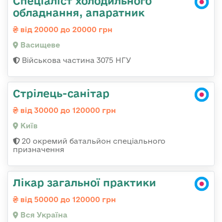
Спеціаліст холодильного
обладнання, апаратник
від 20000 до 20000 грн
Васищеве
Військова частина 3075 НГУ
Стрілець-санітар
від 30000 до 120000 грн
Київ
20 окремий батальйон спеціального
призначення
Лікар загальної практики
від 50000 до 120000 грн
Вся Україна