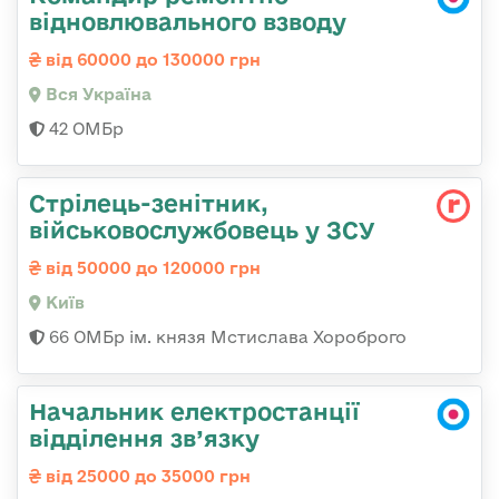
відновлювального взводу
від 60000 до 130000 грн
Вся Україна
42 ОМБр
Стрілець-зенітник,
військовослужбовець у ЗСУ
від 50000 до 120000 грн
Київ
66 ОМБр ім. князя Мстислава Хороброго
Начальник електростанції
відділення зв’язку
від 25000 до 35000 грн